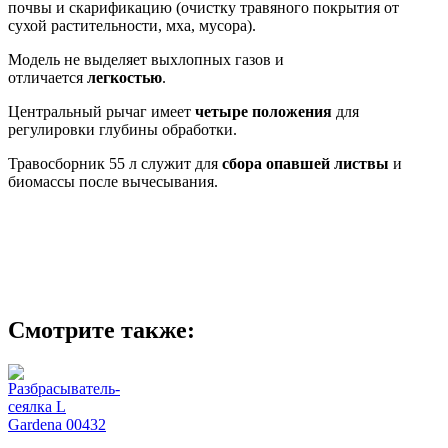
почвы и скарификацию (очистку травяного покрытия от
сухой растительности, мха, мусора).
Модель не выделяет выхлопных газов и
отличается
легкостью
.
Центральный рычаг имеет
четыре положения
для
регулировки глубины обработки.
Травосборник 55 л служит для
сбора опавшей листвы
и
биомассы после вычесывания.
Смотрите также: