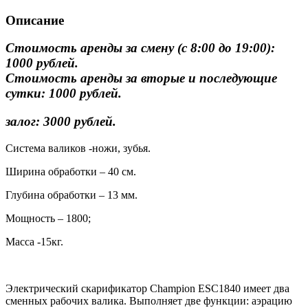
Описание
Стоимость аренды за смену (с 8:00 до 19:00):
1000 рублей.
Стоимость аренды за вторые и последующие
сутки: 1000 рублей.
залог: 3000 рублей.
Система валиков -ножи, зубья.
Ширина обработки – 40 см.
Глубина обработки – 13 мм.
Мощность – 1800;
Масса -15кг.
Электрический скарификатор Champion ESC1840 имеет два
сменных рабочих валика. Выполняет две функции: аэрацию