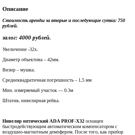
Описание
Стоимость аренды за вторые и последующие сутки: 750
рублей.
залог: 4000 рублей.
Увеличение -32х.
Диаметр объектива – 42мм.
Визир – мушка.
Среднеквадратичная погрешность – 1,5 мм
Мин. измеряемый участок — 0.3м
Штатив, нивелирная рейка.
Нивелир оптический ADA PROF-X32​
оснащен
быстродействующим автоматическим компенсатором с
воздушно-магнитным демпфером. После того, как прибор