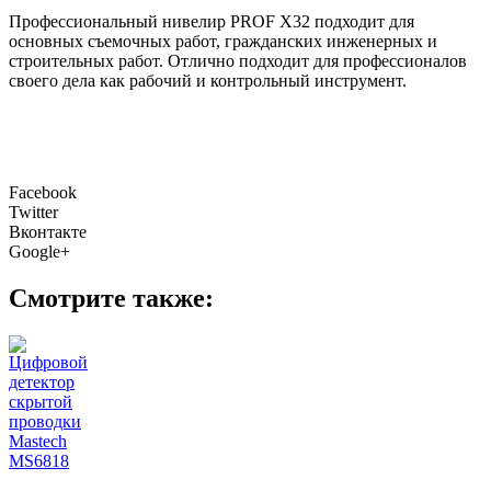
Профессиональный нивелир PROF Х32 подходит для
основных съемочных работ, гражданских инженерных и
строительных работ. Отлично подходит для профессионалов
своего дела как рабочий и контрольный инструмент.
Facebook
Twitter
Вконтакте
Google+
Смотрите также: